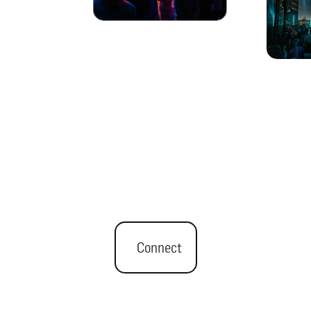
Connect