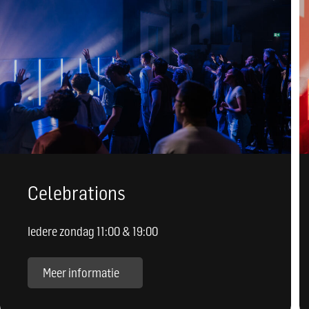
Celebrations
Iedere zondag 11:00 & 19:00
Meer informatie