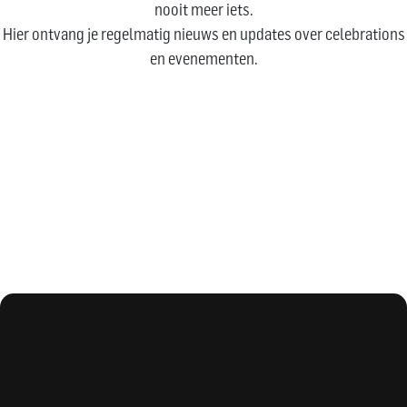
nooit meer iets.
Hier ontvang je regelmatig nieuws en updates over celebrations
en evenementen.