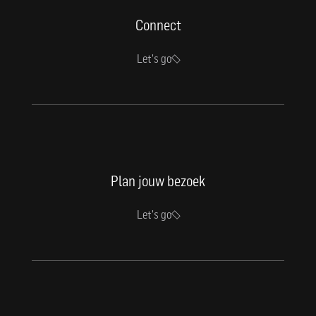
Connect
Let's go
Plan jouw bezoek
Let's go