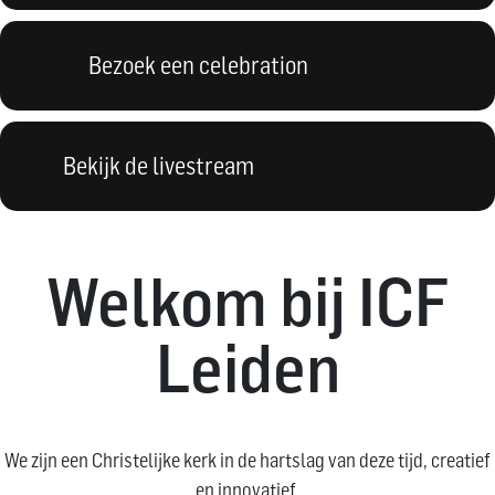
Bezoek een celebration
Bekijk de livestream
Welkom bij ICF
Leiden
We zijn een Christelijke kerk in de hartslag van deze tijd, creatief
en innovatief.