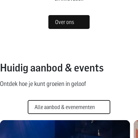
Over ons
Huidig aanbod & events
Ontdek hoe je kunt groeien in geloof
Alle aanbod & evenementen