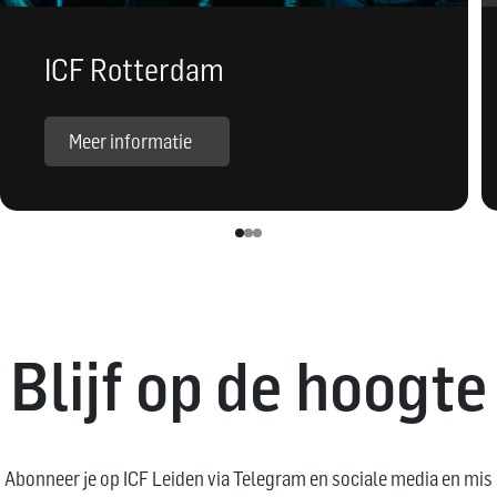
ICF Rotterdam
Meer informatie
Blijf op de hoogte
Abonneer je op ICF Leiden via Telegram en sociale media en mis