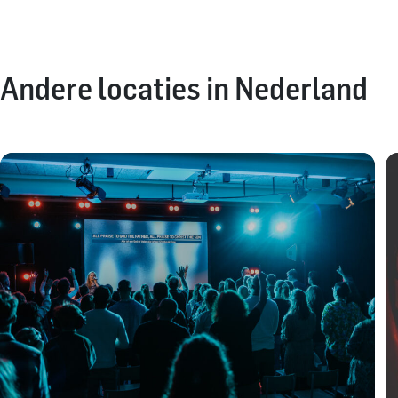
Andere locaties in Nederland