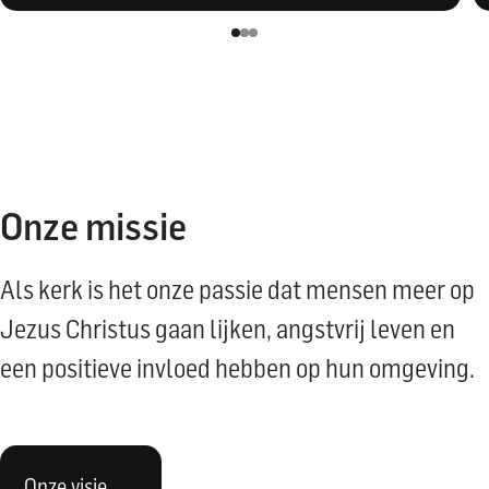
Onze missie
Als kerk is het onze passie dat mensen meer op
Jezus Christus gaan lijken, angstvrij leven en
een positieve invloed hebben op hun omgeving.
Onze visie